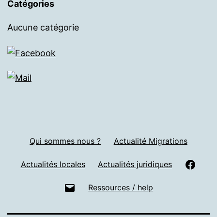
Catégories
Aucune catégorie
Qui sommes nous ?
Actualité Migrations
Actualités locales
Actualités juridiques
Ressources / help