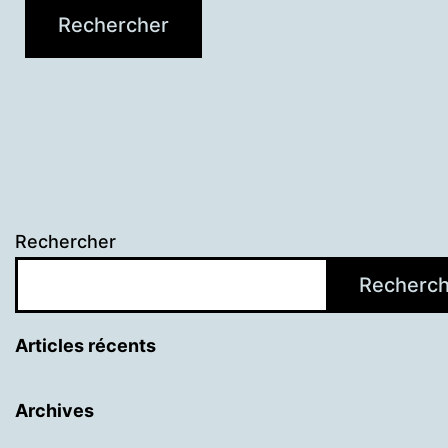
Rechercher
Recherch
Articles récents
Archives