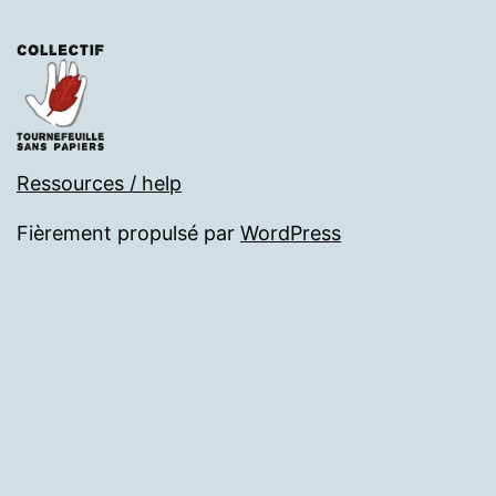
Ressources / help
Fièrement propulsé par
WordPress