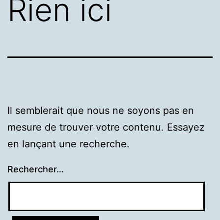
Rien ici
Il semblerait que nous ne soyons pas en
mesure de trouver votre contenu. Essayez
en lançant une recherche.
Rechercher…